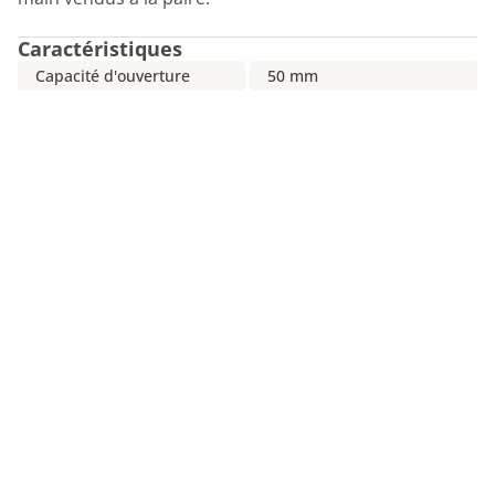
Caractéristiques
Capacité d'ouverture
50 mm