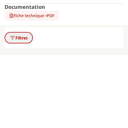
Documentation
Fiche technique
•
PDF
Filtres