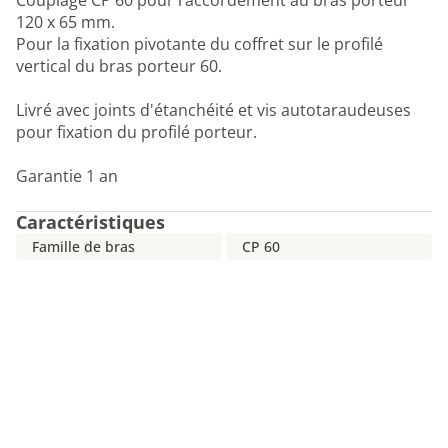
Couplage CP 60 pour raccordement au bras porteur
120 x 65 mm.
Pour la fixation pivotante du coffret sur le profilé
vertical du bras porteur 60.
Livré avec joints d'étanchéité et vis autotaraudeuses
pour fixation du profilé porteur.
Garantie 1 an
Caractéristiques
Famille de bras
CP 60