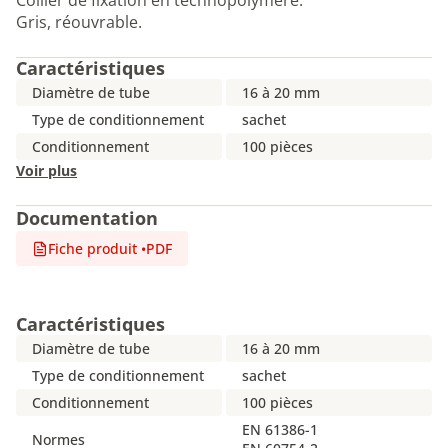
Collier de fixation en technopolymère.
Gris, réouvrable.
Caractéristiques
Diamètre de tube
16 à 20 mm
Type de conditionnement
sachet
Conditionnement
100 pièces
Voir plus
Documentation
Fiche produit
•
PDF
Caractéristiques
Diamètre de tube
16 à 20 mm
Type de conditionnement
sachet
Conditionnement
100 pièces
EN 61386-1
Normes