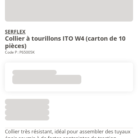
SERFLEX
Collier à tourillons ITO W4 (carton de 10
pièces)
Code P : P65005K
Collier très résistant, idéal pour assembler des tuyaux