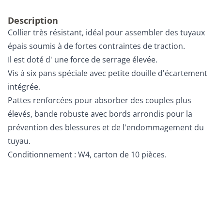
Description
Collier très résistant, idéal pour assembler des tuyaux
épais soumis à de fortes contraintes de traction.
Il est doté d' une force de serrage élevée.
Vis à six pans spéciale avec petite douille d'écartement
intégrée.
Pattes renforcées pour absorber des couples plus
élevés, bande robuste avec bords arrondis pour la
prévention des blessures et de l'endommagement du
tuyau.
Conditionnement : W4, carton de 10 pièces.