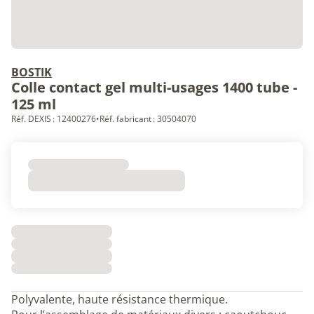
BOSTIK
Colle contact gel multi-usages 1400 tube -
125 ml
Réf. DEXIS : 12400276
•
Réf. fabricant : 30504070
Polyvalente, haute résistance thermique.