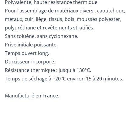
Polyvalente, haute résistance thermique.
Pour l’assemblage de matériaux divers : caoutchouc,
métaux, cuir, liège, tissus, bois, mousses polyester,
polyuréthane et revêtements stratifiés.
Sans toluène, sans cyclohexane.
Prise initiale puissante.
Temps ouvert long.
Durcisseur incorporé.
Résistance thermique : jusqu'à 130°C.
Temps de séchage à +20°C environ 15 à 20 minutes.
Manufacturé en France.