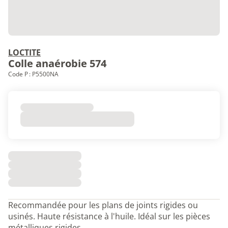
LOCTITE
Colle anaérobie 574
Code P : P5500NA
Recommandée pour les plans de joints rigides ou
usinés. Haute résistance à l'huile. Idéal sur les pièces
métalliques rigides.