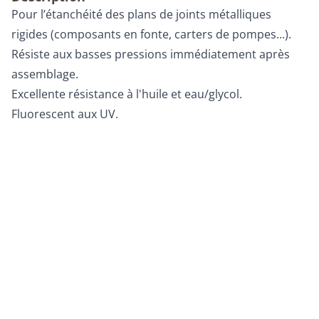
Pour l’étanchéité des plans de joints métalliques
rigides (composants en fonte, carters de pompes...).
Résiste aux basses pressions immédiatement après
assemblage.
Excellente résistance à l'huile et eau/glycol.
Fluorescent aux UV.