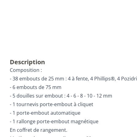
Description
Composition :
- 38 embouts de 25 mm : 4 à fente, 4 Phillips®, 4 Pozi
- 6 embouts de 75 mm
- 5 douilles sur embout : 4 - 6 - 8 - 10 - 12 mm
- 1 tournevis porte-embout à cliquet
- 1 porte-embout automatique
- 1 rallonge porte-embout magnétique
En coffret de rangement.