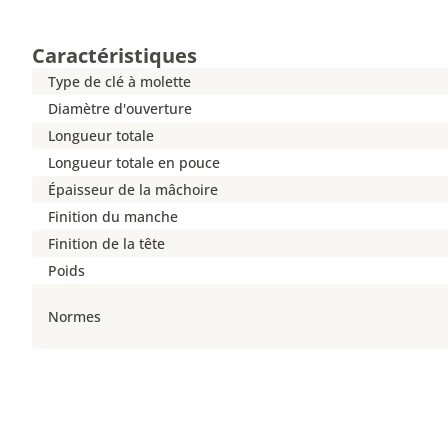
Caractéristiques
Type de clé à molette
Diamètre d'ouverture
Longueur totale
Longueur totale en pouce
Épaisseur de la mâchoire
Finition du manche
Finition de la tête
Poids
Normes