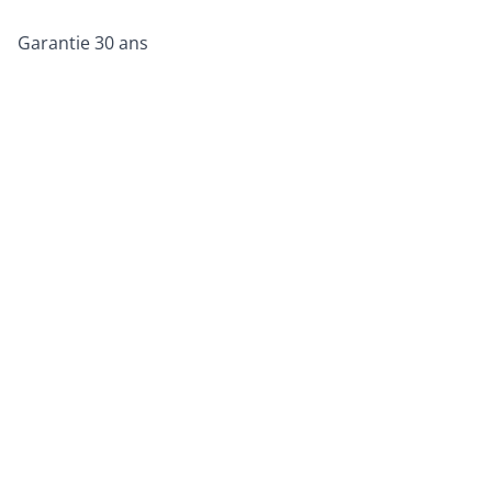
Garantie 30 ans