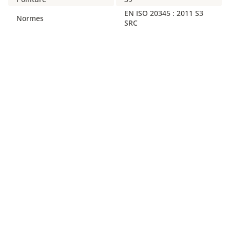
EN ISO 20345 : 2011 S3
Normes
SRC