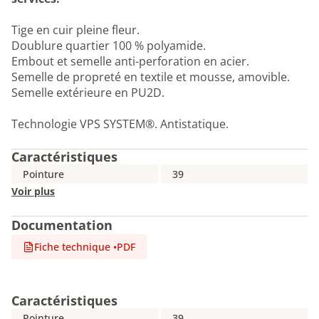
Tige en cuir pleine fleur.
Doublure quartier 100 % polyamide.
Embout et semelle anti-perforation en acier.
Semelle de propreté en textile et mousse, amovible.
Semelle extérieure en PU2D.
Technologie VPS SYSTEM®. Antistatique.
Caractéristiques
Pointure
39
Voir plus
Documentation
Fiche technique
•
PDF
Caractéristiques
Pointure
39