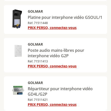
GOLMAR
Platine pour interphone vidéo GSOUL/1
Réf. 71511448
PRIX PERSO, connectez-vous
GOLMAR
Poste audio mains-libres pour
interphone vidéo G2P
Réf. 71511413
PRIX PERSO, connectez-vous
GOLMAR
Répartiteur pour interphone vidéo
GD4L/G2P
Réf. 71511421
PRIX PERSO, connectez-vous