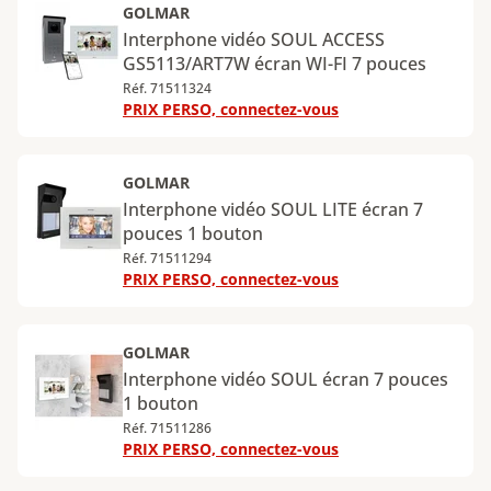
GOLMAR
Interphone vidéo SOUL ACCESS
GS5113/ART7W écran WI-FI 7 pouces
Réf. 71511324
PRIX PERSO, connectez-vous
GOLMAR
Interphone vidéo SOUL LITE écran 7
pouces 1 bouton
Réf. 71511294
PRIX PERSO, connectez-vous
GOLMAR
Interphone vidéo SOUL écran 7 pouces
1 bouton
Réf. 71511286
PRIX PERSO, connectez-vous