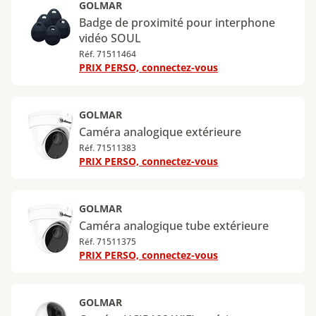
GOLMAR
Badge de proximité pour interphone
vidéo SOUL
Réf. 71511464
PRIX PERSO, connectez-vous
GOLMAR
Caméra analogique extérieure
Réf. 71511383
PRIX PERSO, connectez-vous
GOLMAR
Caméra analogique tube extérieure
Réf. 71511375
PRIX PERSO, connectez-vous
GOLMAR