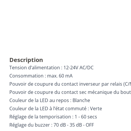
Description
Tension d’alimentation : 12-24V AC/DC
Consommation : max. 60 mA
Pouvoir de coupure du contact inverseur par relais (C/N
Pouvoir de coupure du contact sec mécanique du bouto
Couleur de la LED au repos : Blanche
Couleur de la LED à l’état commuté : Verte
Réglage de la temporisation : 1 - 60 secs
Réglage du buzzer : 70 dB - 35 dB - OFF