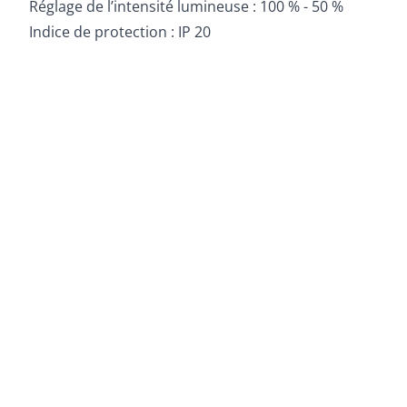
Réglage de l’intensité lumineuse : 100 % - 50 %
Indice de protection : IP 20