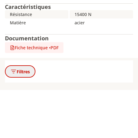
Caractéristiques
Résistance
15400 N
Matière
acier
Documentation
Fiche technique
•
PDF
Filtres