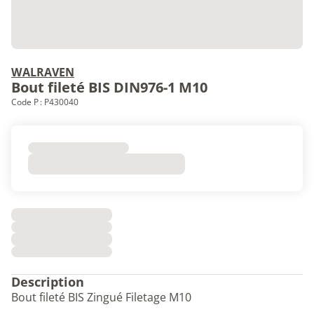
WALRAVEN
Bout fileté BIS DIN976-1 M10
Code P : P430040
Description
Bout fileté BIS Zingué Filetage M10