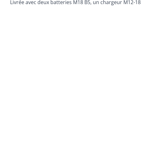
Livrée avec deux batteries M18 B5, un chargeur M12-18 