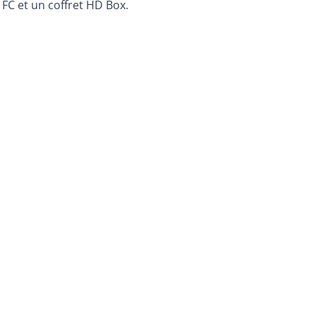
FC et un coffret HD Box.