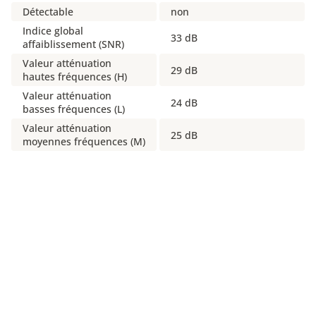
Détectable
non
Indice global
33 dB
affaiblissement (SNR)
Valeur atténuation
29 dB
hautes fréquences (H)
Valeur atténuation
24 dB
basses fréquences (L)
Valeur atténuation
25 dB
moyennes fréquences (M)