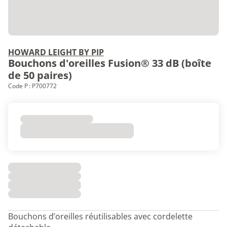
HOWARD LEIGHT BY PIP
Bouchons d'oreilles Fusion® 33 dB (boîte
de 50 paires)
Code P : P700772
Bouchons d’oreilles réutilisables avec cordelette