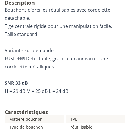
Description
Bouchons d’oreilles réutilisables avec cordelette
détachable.
Tige centrale rigide pour une manipulation facile.
Taille standard
Variante sur demande :
FUSION® Détectable, grâce à un anneau et une
cordelette métalliques.
SNR 33 dB
H = 29 dB M = 25 dB L = 24 dB
Caractéristiques
Matière bouchon
TPE
Type de bouchon
réutilisable