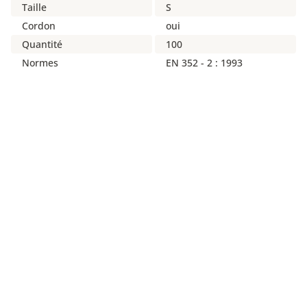
Taille
S
Cordon
oui
Quantité
100
Normes
EN 352 - 2 : 1993