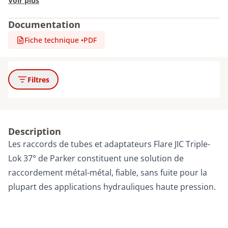
Voir plus
Documentation
Fiche technique
•
PDF
Filtres
Description
Les raccords de tubes et adaptateurs Flare JIC Triple-
Lok 37° de Parker constituent une solution de
raccordement métal-métal, fiable, sans fuite pour la
plupart des applications hydrauliques haute pression.