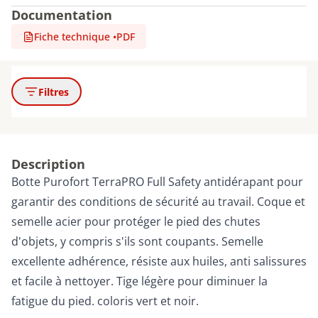
Documentation
Fiche technique
•
PDF
Filtres
Description
Botte Purofort TerraPRO Full Safety antidérapant pour
garantir des conditions de sécurité au travail. Coque et
semelle acier pour protéger le pied des chutes
d'objets, y compris s'ils sont coupants. Semelle
excellente adhérence, résiste aux huiles, anti salissures
et facile à nettoyer. Tige légère pour diminuer la
fatigue du pied. coloris vert et noir.