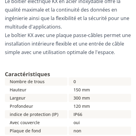
Le boîtier électrique KX en acier inoxydable offre la
qualité maximale et la continuité des données en
ingénierie ainsi que la flexibilité et la sécurité pour une
multitude d'applications.
Le boîtier KX avec une plaque passe-câbles permet une
installation intérieure flexible et une entrée de câble
simple avec une utilisation optimale de l'espace.
Caractéristiques
Nombre de trous
0
Hauteur
150 mm
Largeur
300 mm
Profondeur
120 mm
indice de protection (IP)
IP66
Avec couvercle
oui
Plaque de fond
non