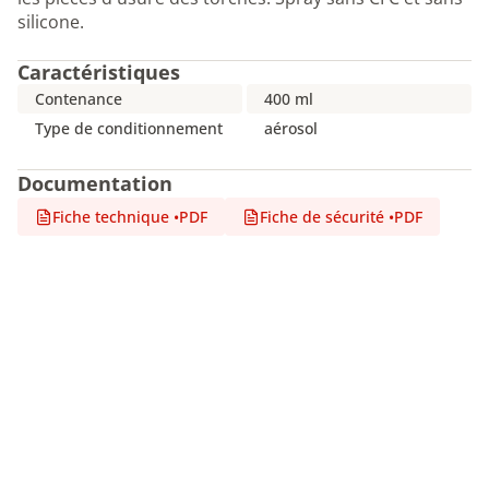
silicone.
Caractéristiques
Contenance
400 ml
Type de conditionnement
aérosol
Documentation
Fiche technique
•
PDF
Fiche de sécurité
•
PDF